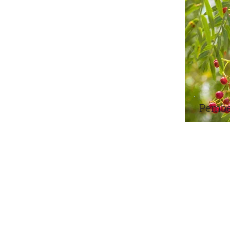
Pembe