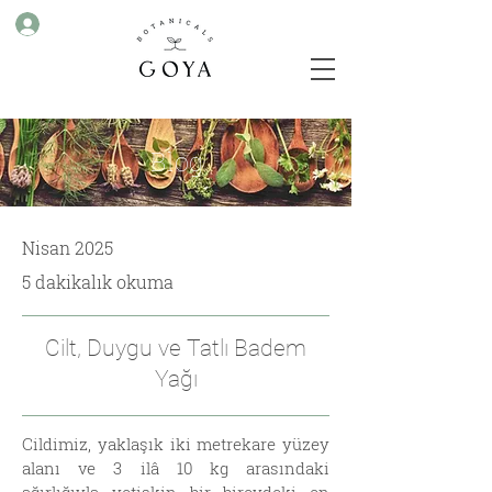
Blog
Nisan 2025
5 dakikalık okuma
Cilt, Duygu ve Tatlı Badem
Yağı
Cildimiz, yaklaşık iki metrekare yüzey
alanı ve 3 ilâ 10 kg arasındaki